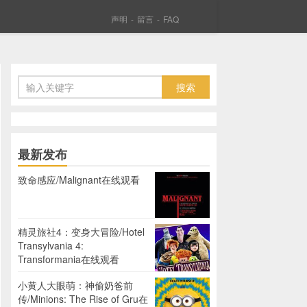
声明
-
留言
-
FAQ
最新发布
致命感应/Malignant在线观看
精灵旅社4：变身大冒险/Hotel
Transylvania 4:
Transformania在线观看
小黄人大眼萌：神偷奶爸前
传/Minions: The Rise of Gru在