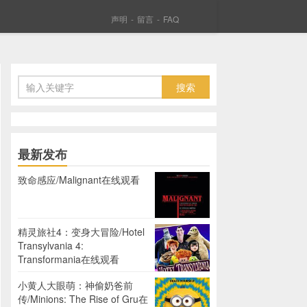
声明
-
留言
-
FAQ
最新发布
致命感应/Malignant在线观看
精灵旅社4：变身大冒险/Hotel
Transylvania 4:
Transformania在线观看
小黄人大眼萌：神偷奶爸前
传/Minions: The Rise of Gru在