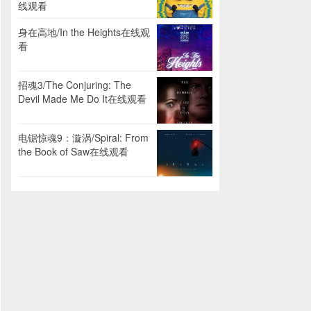
线观看
身在高地/In the Heights在线观
看
招魂3/The Conjuring: The
Devil Made Me Do It在线观看
电锯惊魂9：漩涡/Spiral: From
the Book of Saw在线观看