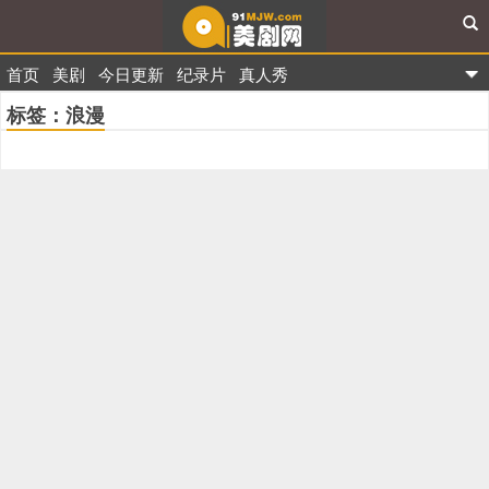
首页
美剧
今日更新
纪录片
真人秀
91美剧网
标签：浪漫