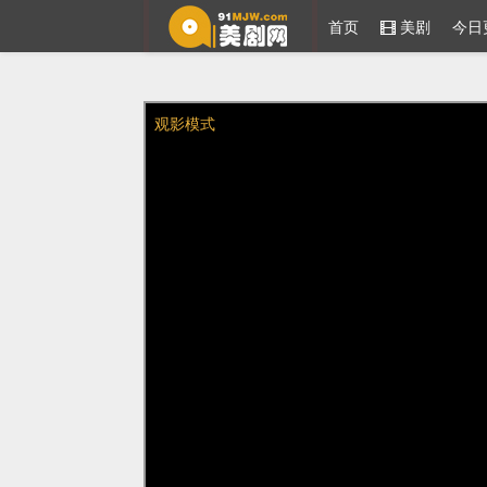
首页
美剧
今日
91美剧网
观影模式