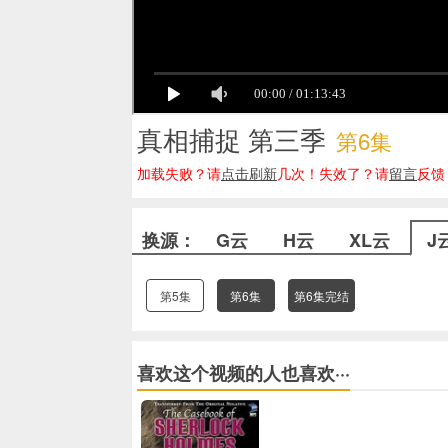
真相捕捉 第三季
第6集
加载失败？请
点击刷新
几次！失效了？请
留言
反馈
换源：
G云
H云
XL云
J
第5集
第6集
第6集完结
喜欢这个视频的人也喜欢···