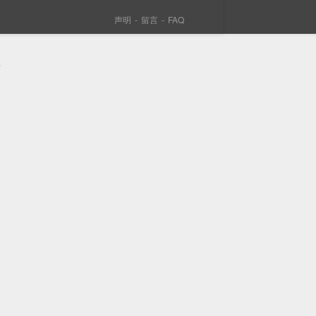
声明
-
留言
-
FAQ