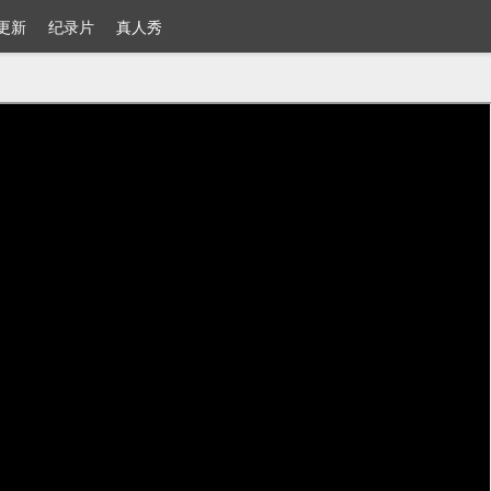
更新
纪录片
真人秀