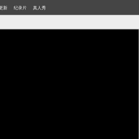
更新
纪录片
真人秀