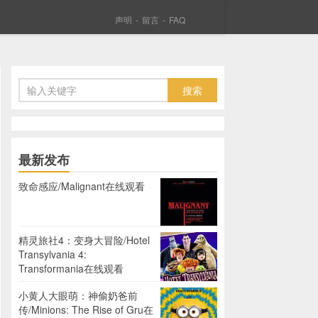
声明
-
留言
-
FAQ
最新发布
致命感应/Malignant在线观看
精灵旅社4：变身大冒险/Hotel
Transylvania 4:
Transformania在线观看
小黄人大眼萌：神偷奶爸前
传/Minions: The Rise of Gru在