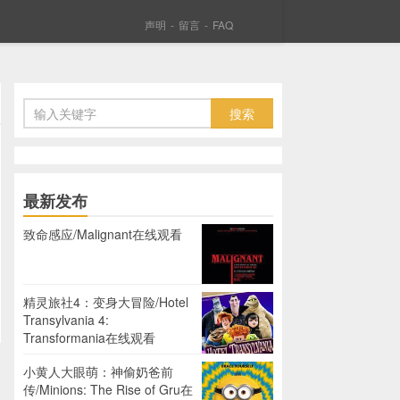
声明
-
留言
-
FAQ
最新发布
致命感应/Malignant在线观看
精灵旅社4：变身大冒险/Hotel
Transylvania 4:
Transformania在线观看
小黄人大眼萌：神偷奶爸前
传/Minions: The Rise of Gru在