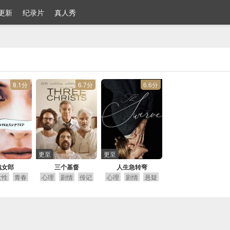
更新
纪录片
真人秀
8.1分
6.7分
6.6分
更至
更至
魂女郎
三个基督
人生急转弯
女性
青春
心理
剧情
传记
心理
剧情
悬疑