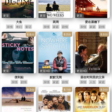
更至
更至
更至
大鱼
两周
爱在屋檐下
亲情
奇幻
童话
亲情
家庭
剧情
亲情
家庭
剧情
6.6分
8.0分
8.6分
更至
更至HD
更至HD
便利贴
默默无闻
困在时间里的父亲
亲情
剧情
亲情
家庭
剧情
亲情
人生
家庭
8.3分
8.1分
8.0分