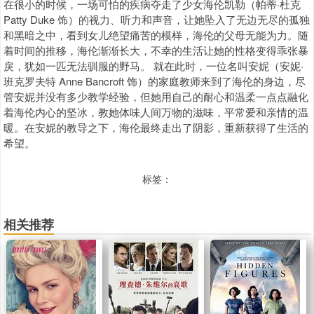
在很小的时候，一场可怕的疾病夺走了少女海伦凯勒（帕蒂·杜克
Patty Duke 饰）的视力、听力和声音，让她坠入了无边无尽的孤独
和黑暗之中，看到女儿绝望痛苦的模样，海伦的父母无能为力。随
着时间的推移，海伦渐渐长大，不幸的生活让她的性格变得乖张暴
戾，犹如一匹无法驯服的野马。 就在此时，一位名叫安妮（安妮·
班克罗夫特 Anne Bancroft 饰）的家庭教师来到了海伦的身边，尽
管安妮并没有多少教学经验，但她用自己的耐心和温柔一点点融化
着海伦内心的坚冰，教她体味人间万物的滋味，平常爱和亲情的温
暖。在安妮的教导之下，海伦最终走出了阴影，重新获得了生活的
希望。
标签：
相关推荐