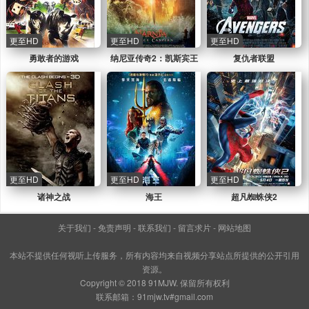
更至HD
更至HD
更至HD
勇敢者的游戏
纳尼亚传奇2：凯斯宾王
复仇者联盟
子
更至HD
更至HD
更至HD
诸神之战
海王
超凡蜘蛛侠2
关于我们
-
免责声明
-
联系我们
-
留言求片
-
网站地图
本站不提供任何视听上传服务，所有内容均来自视频分享站点所提供的公开引用
资源。
Copyright © 2018 91MJW. 保留所有权利
联系邮箱：91mjw.tv#gmail.com