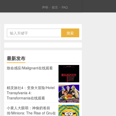
声明
-
留言
-
FAQ
最新发布
致命感应/Malignant在线观看
精灵旅社4：变身大冒险/Hotel
Transylvania 4:
Transformania在线观看
小黄人大眼萌：神偷奶爸前
传/Minions: The Rise of Gru在